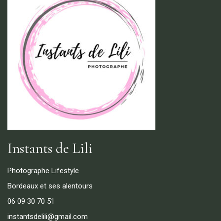
Instants de Lili
Photographe Lifestyle
Bordeaux et ses alentours
06 09 30 70 51
instantsdelili@gmail.com