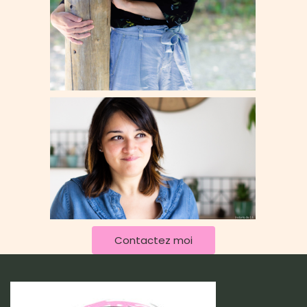
Contactez moi