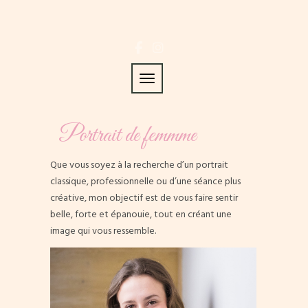
Toggle navigation
Portrait de femmme
Que vous soyez à la recherche d’un portrait
classique, professionnelle ou d’une séance plus
créative, mon objectif est de vous faire sentir
belle, forte et épanouie, tout en créant une
image qui vous ressemble.