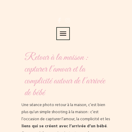
Toggle navigation
Retour à la maison :
capturer l'amour et la
complicité autour de l'arrivée
de bébé
Une séance photo retour à la maison, c’est bien
plus qu’un simple shooting à la maison : c’est
l’occasion de capturer l’amour, la complicité et les
liens qui se créent avec l’arrivée d’un bébé
.