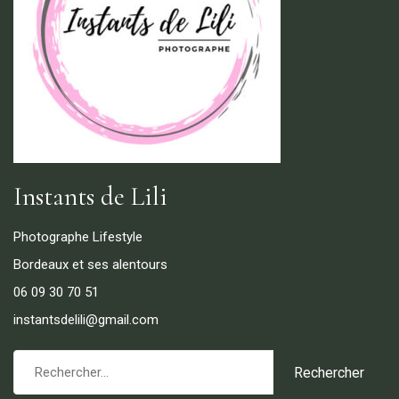
Instants de Lili
Photographe Lifestyle
Bordeaux et ses alentours
06 09 30 70 51
instantsdelili@gmail.com