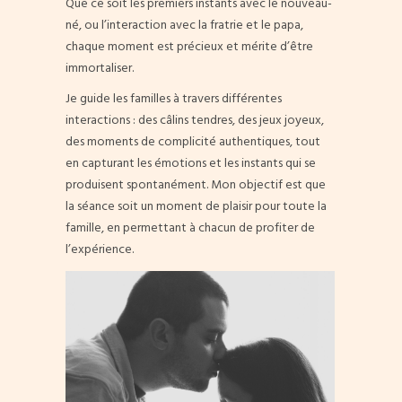
Que ce soit les premiers instants avec le nouveau-
né, ou l’interaction avec la fratrie et le papa,
chaque moment est précieux et mérite d’être
immortaliser.
Je guide les familles à travers différentes
interactions : des câlins tendres, des jeux joyeux,
des moments de complicité authentiques, tout
en capturant les émotions et les instants qui se
produisent spontanément. Mon objectif est que
la séance soit un moment de plaisir pour toute la
famille, en permettant à chacun de profiter de
l’expérience.