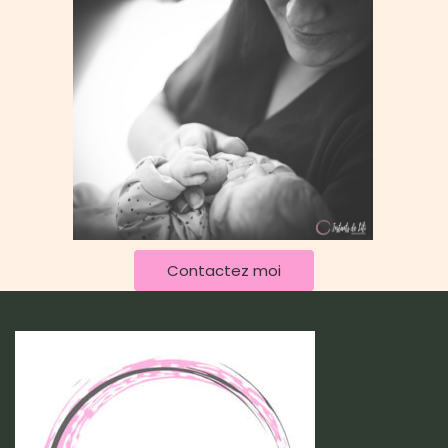
Contactez moi