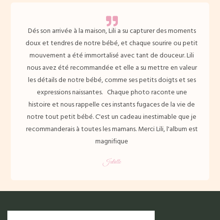
Dés son arrivée à la maison, Lili a su capturer des moments
doux et tendres de notre bébé, et chaque sourire ou petit
mouvement a été immortalisé avec tant de douceur. Lili
nous avez été recommandée et elle a su mettre en valeur
les détails de notre bébé, comme ses petits doigts et ses
expressions naissantes. Chaque photo raconte une
histoire et nous rappelle ces instants fugaces de la vie de
notre tout petit bébé. C'est un cadeau inestimable que je
recommanderais à toutes les mamans. Merci Lili, l'album est
magnifique
Juliette