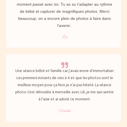
moment passé avec toi. Tu as su t'adapter au rythme
de bébé et capturer de magnifiques photos. Merci
beaucoup, on a encore plein de photos à faire dans
l'avenir..
Lisa
Une séance bébé et famille car j’avais envie d’immortaliser
ces premiers instants de vies à 4 et que les photos sont le
meilleur moyen pour ça Non je n’ai pas hésité. La séance
photo s’est déroulée à merveille avec Lili, je me suis sentie
à l’aise et ai adoré ce moment.
Mathilde