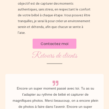
objectif est de capturer des moments
authentiques, sans stress, en respectant le confort
de votre bébé à chaque étape. Vous pouvez être
tranquilles, je serai là pour créer un environnement
serein et détendu, afin que chacun se sente à
l’aise.
Contactez moi
Retours de clients
Encore un super moment passé avec toi. Tu as su
t'adapter au rythme de bébé et capturer de
magnifiques photos. Merci beaucoup, on a encore plein
de photos à faire dans l'avenir. Encore un super