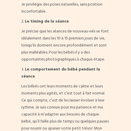
Je privilégie des poses naturelles, sans position
inconfortable .
2.
Le timing de la séance
Je précise que les séances de nouveau-nés se font
idéalement dans les 10 à 15 premiers jours de vie,
lorsqu’ils dorment encore profondément et sont
plus malléables. Pour les bébés il y a des
opportunités photographiques à chaque étape.
3.
Le comportement du bébé pendant la
séance
Les bébés ont leurs moments de calme et leurs
moments plus agités, et c’est tout à fait normal.
Ce qui compte, c’est de les laisser évoluer à leur
rythme. Je suis connue pour ma patience et ma
capacité à m’adapter aux besoins de chaque
bébé, qu’il faille plus de temps ou quelques pauses
pour nourrir ou apaiser votre petit trésor. Mon