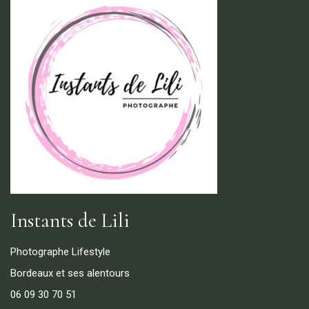
Instants de Lili
Photographe Lifestyle
Bordeaux et ses alentours
06 09 30 70 51