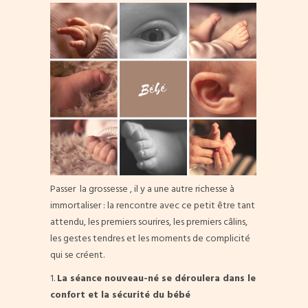
Passer la grossesse , il y a une autre richesse à
immortaliser : la rencontre avec ce petit être tant
attendu, les premiers sourires, les premiers câlins,
les gestes tendres et les moments de complicité
qui se créent.
1.
La séance nouveau-né se déroulera dans le
confort et la sécurité du bébé