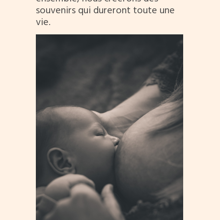
souvenirs qui dureront toute une
vie.