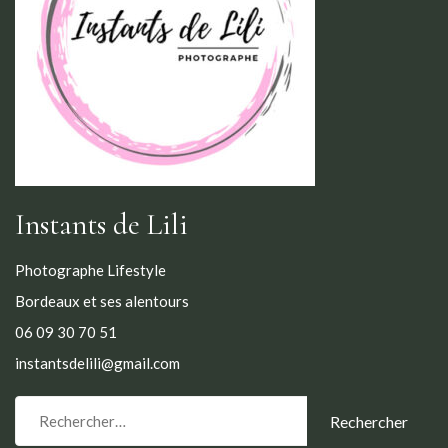
Instants de Lili
Photographe Lifestyle
Bordeaux et ses alentours
06 09 30 70 51
instantsdelili@gmail.com
Rechercher :