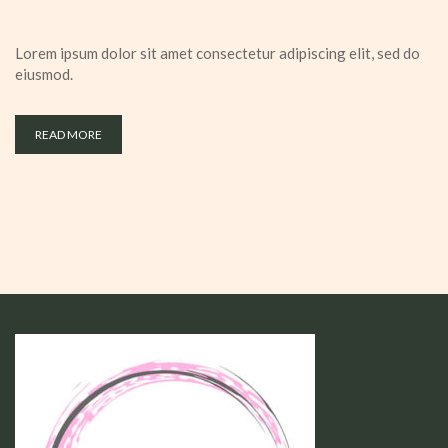
Lorem ipsum dolor sit amet consectetur adipiscing elit, sed do
eiusmod.
READ MORE